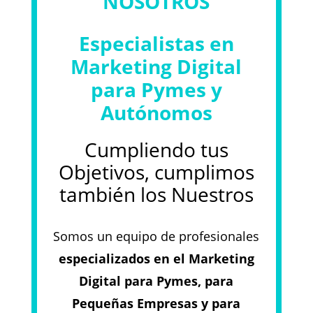
NOSOTROS
Especialistas en
Marketing Digital
para Pymes y
Autónomos
Cumpliendo tus
Objetivos, cumplimos
también los Nuestros
Somos un equipo de profesionales
especializados en el Marketing
Digital para Pymes, para
Pequeñas Empresas y para