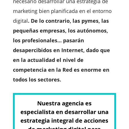
necesario desarrollar una estrategia de
marketing bien planificada en el entorno
digital
.
De lo contrario, las pymes, las
pequeñas empresas, los autónomos,
los profesionales… pasarán
desapercibidos en Internet, dado que
en la actualidad el nivel de
competencia en la Red es enorme en
todos los sectores.
Nuestra agencia es
especialista en desarrollar una
estrategia integral de acciones