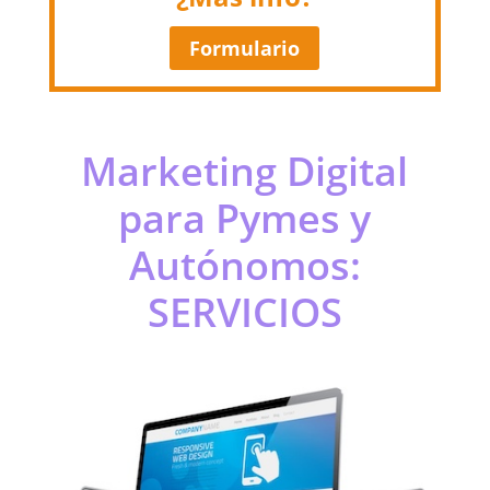
Formulario
Marketing Digital
para Pymes y
Autónomos:
SERVICIOS