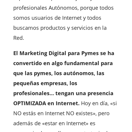
profesionales Autónomos, porque todos
somos usuarios de Internet y todos
buscamos productos y servicios en la
Red.
El Marketing Digital para Pymes se ha
convertido en algo fundamental para
que las pymes, los autónomos, las
pequeñas empresas, los
profesionales… tengan una presencia
OPTIMIZADA en Internet.
Hoy en día, «si
NO estás en Internet NO existes», pero
además de «estar en Internet» es