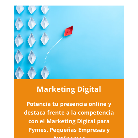
Marketing Digital
Potencia tu presencia online y
destaca frente a la competencia
con el Marketing Digital para
Pymes, Pequeñas Empresas y