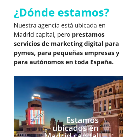
¿Dónde estamos?
Nuestra agencia está ubicada en
Madrid capital, pero
prestamos
servicios de marketing digital para
pymes, para pequeñas empresas y
para autónomos en toda España.
Estamos
ubicados en
Madrid capital