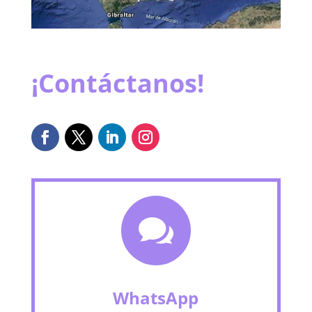
¡Contáctanos!

WhatsApp