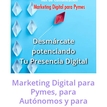
Marketing Digital para Pymes
Desmárcate
potenciando
Tu Presencia Digital
Marketing Digital para
Pymes, para
Autónomos y para