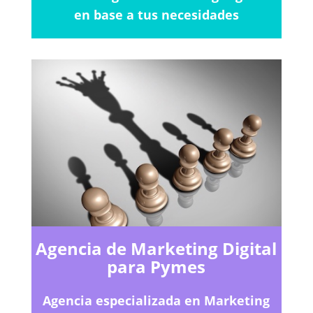
en base a tus necesidades
Agencia de Marketing Digital
para Pymes
Agencia especializada en Marketing