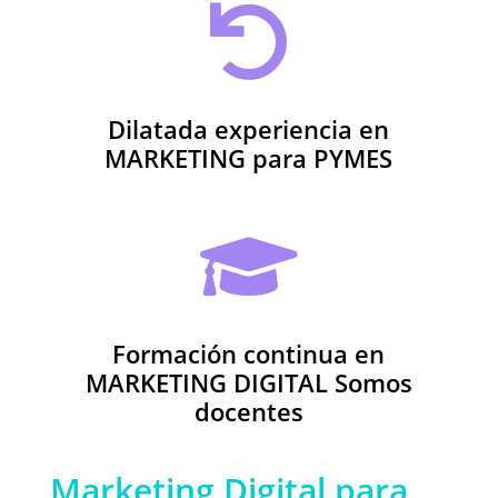

Dilatada experiencia en
MARKETING para PYMES

Formación continua en
MARKETING DIGITAL Somos
docentes
Marketing Digital para