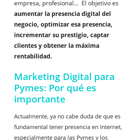
empresa, profesional… El objetivo es
aumentar la presencia digital del
negocio, optimizar esa presencia,
incrementar su prestigio, captar
clientes y obtener la máxima
rentabilidad.
Marketing Digital para
Pymes: Por qué es
importante
Actualmente, ya no cabe duda de que es
fundamental tener presencia en Internet,
especialmente para las Pymes y los