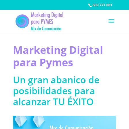
669 771 881
Marketing Digital
para Pymes
Un gran abanico de
posibilidades para
alcanzar TU ÉXITO
Mix de Comunicación