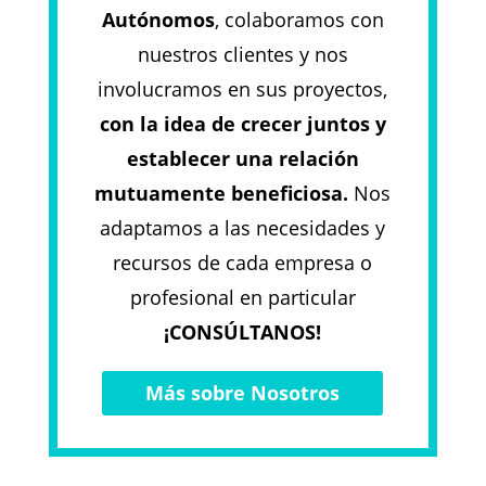
Autónomos
, colaboramos con
nuestros clientes y nos
involucramos en sus proyectos,
con la idea de crecer juntos y
establecer una relación
mutuamente beneficiosa.
Nos
adaptamos a las necesidades y
recursos de cada empresa o
profesional en particular
¡CONSÚLTANOS!
Más sobre Nosotros