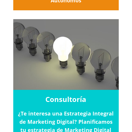
Autónomos
Consultoría
¿Te interesa una Estrategia Integral
de Marketing Digital? Planificamos
tu estrategia de Marketing Digital