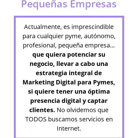
Pequeñas Empresas
Actualmente, es imprescindible
para cualquier pyme, autónomo,
profesional, pequeña empresa…
que quiera potenciar su
negocio, llevar a cabo una
estrategia integral de
Marketing Digital para Pymes,
si quiere tener una óptima
presencia digital y captar
clientes.
No olvidemos que
TODOS buscamos servicios en
Internet.