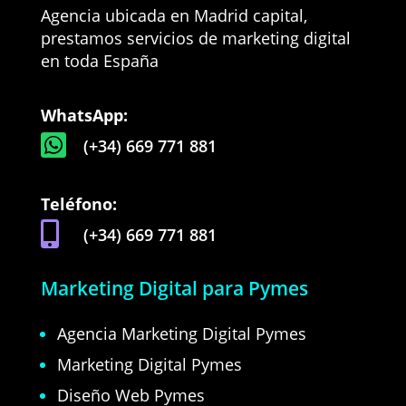
Agencia ubicada en Madrid capital,
prestamos servicios de marketing digital
en toda España
WhatsApp:

(+34) 669 771 881
Teléfono:

(+34) 669 771 881
Marketing Digital para Pymes
Agencia Marketing Digital Pymes
Marketing Digital Pymes
Diseño Web Pymes