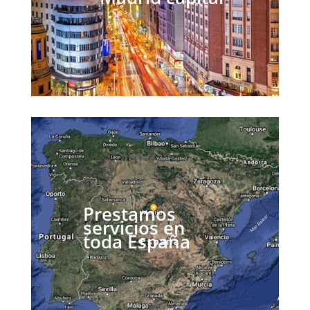
Prestamos
servicios en
toda España