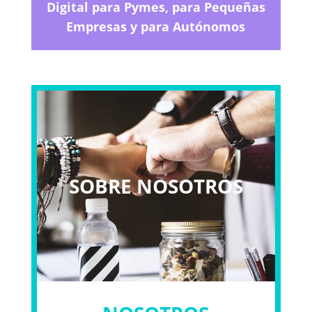
Digital para Pymes, para Pequeñas
Empresas y para Autónomos
SOBRE NOSOTROS