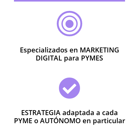
\
Especializados en MARKETING
DIGITAL para PYMES

ESTRATEGIA adaptada a cada
PYME o AUTÓNOMO en particular