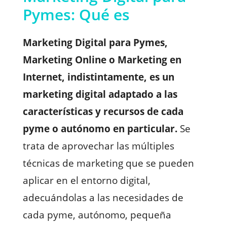
Pymes: Qué es
Marketing Digital para Pymes,
Marketing Online o Marketing en
Internet, indistintamente, es un
marketing digital adaptado a las
características y recursos de cada
pyme o autónomo en particular.
Se
trata de aprovechar las múltiples
técnicas de marketing que se pueden
aplicar en el entorno digital,
adecuándolas a las necesidades de
cada pyme, autónomo, pequeña