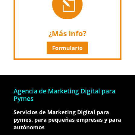
l
¿Más info?
Formulario
Agencia de Marketing Digital para
Pymes
Servicios de Marketing Digital para
pymes, para pequeñas empresas y para
autónomos