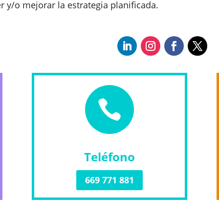
y/o mejorar la estrategia planificada.

Teléfono
669 771 881