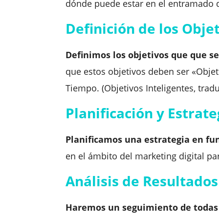
dónde puede estar en el entramado d
Definición de los Obje
Definimos los objetivos que que se
que estos objetivos deben ser «Objet
Tiempo. (Objetivos Inteligentes, tradu
Planificación y Estrate
Planificamos una estrategia en fun
en el ámbito del marketing digital 
Análisis de Resultados
Haremos un seguimiento de todas l