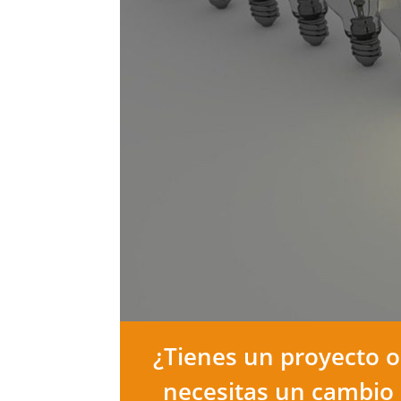
¿Tienes un proyecto o
necesitas un cambio 