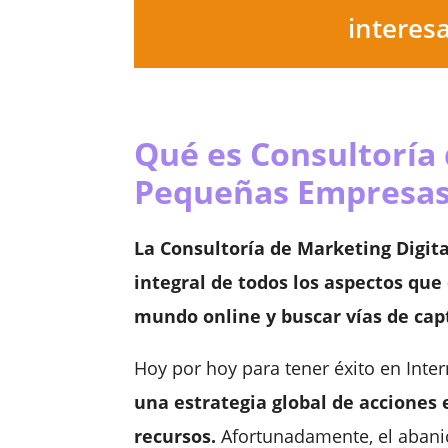
interesa
Qué es Consultoría 
Pequeñas Empresas
La Consultoría de Marketing Digi
integral de todos los aspectos que
mundo online y buscar vías de cap
Hoy por hoy para tener éxito en Int
una estrategia global de acciones 
recursos.
Afortunadamente, el abanico