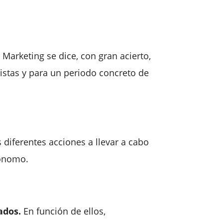
 Marketing se dice, con gran acierto,
istas y para un periodo concreto de
 diferentes acciones a llevar a cabo
tónomo.
ados.
En función de ellos,